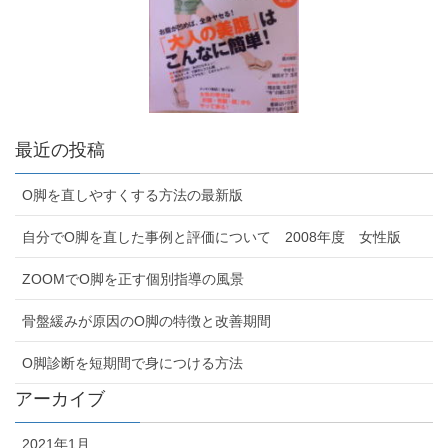
最近の投稿
O脚を直しやすくする方法の最新版
自分でO脚を直した事例と評価について 2008年度 女性版
ZOOMでO脚を正す個別指導の風景
骨盤緩みが原因のO脚の特徴と改善期間
O脚診断を短期間で身につける方法
アーカイブ
2021年1月