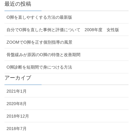
最近の投稿
O脚を直しやすくする方法の最新版
自分でO脚を直した事例と評価について 2008年度 女性版
ZOOMでO脚を正す個別指導の風景
骨盤緩みが原因のO脚の特徴と改善期間
O脚診断を短期間で身につける方法
アーカイブ
2021年1月
2020年8月
2018年12月
2018年7月