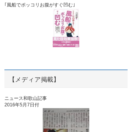
｢風船でポッコリお腹がすぐ凹む｣
【メディア掲載】
ニュース和歌山記事
2016年5月7日付